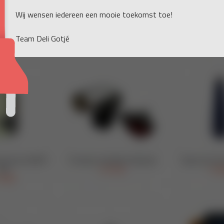
Wij wensen iedereen een mooie toekomst toe!
Team Deli Gotjé