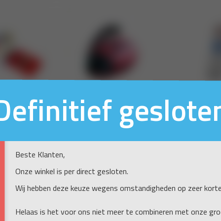
Definitief geslote
Beste Klanten,
Onze winkel is per direct gesloten.
Wij hebben deze keuze wegens omstandigheden op zeer kort
Helaas is het voor ons niet meer te combineren met onze gro