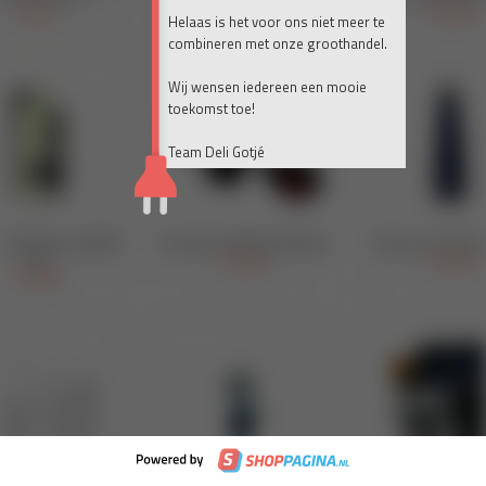
Helaas is het voor ons niet meer te
combineren met onze groothandel.
Wij wensen iedereen een mooie
toekomst toe!
Team Deli Gotjé